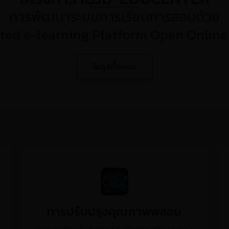
การพัฒนาระบบการเรียนการสอนด้วย
ated e-learning Platform Open Online
โมดูลทั้งหมด
การปรับปรุงคุณภาพพลอย