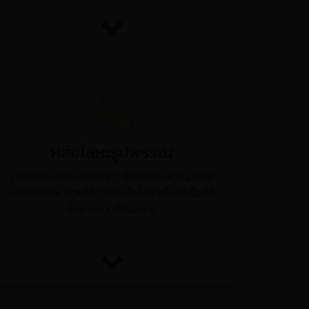
หล่อโลหะรูปพรรณ
การหลอมเหลวโลหะ เทเข้าสู่แบบหล่อ เบ้าปูนหล่อ
หรือแม่พิมพ์ ด้วยวิธีต่างๆ เมื่อโลหะแข็งตัวก็จะได้
ชิ้นงานตามที่ต้องการ