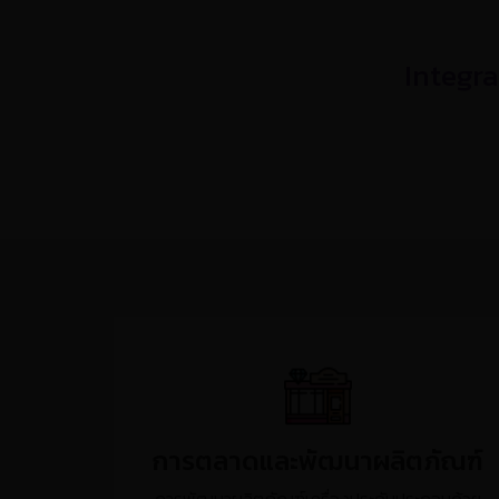
Integr
การตลาดและพัฒนาผลิตภัณฑ์