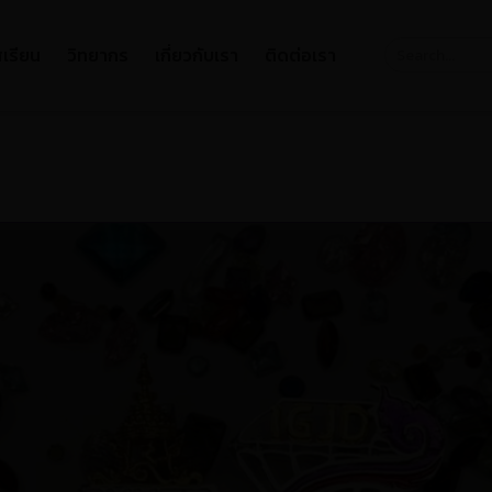
Course
เรียน
วิทยากร
เกี่ยวกับเรา
ติดต่อเรา
Search
Header