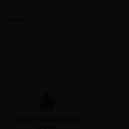
 Course
การลงยาสีตัวเรือนเครื่อง
ประดับ