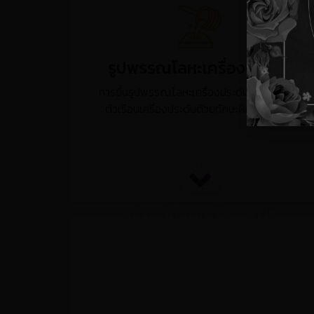
รูปพรรณโลหะเครื่องประดับ
การขึ้นรูปพรรณโลหะเครื่องประดับด้วยมือ หรือ
ตัวเรือนเครื่องประดับด้วยทักษะฝีมือของช่าง
สร้างต้นแบบด้วย CNC