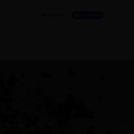
เข้าสู่ระบบ
/
ลงทะเบียน