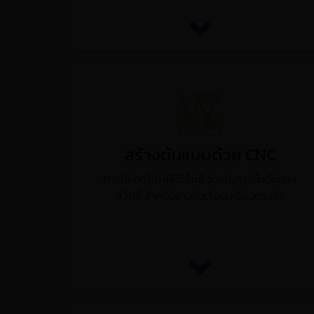
สร้างต้นแบบด้วย CNC
การใช้เทคโนโลยีซีเอ็นซี ช่วยในการขึ้นต้นแบบ
แว็กซ์ สำหรับงานตัวเรือนเครื่องประดับ