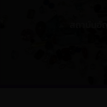
สถาบันอัญ