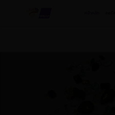
หน้าหลัก
คอร์ส