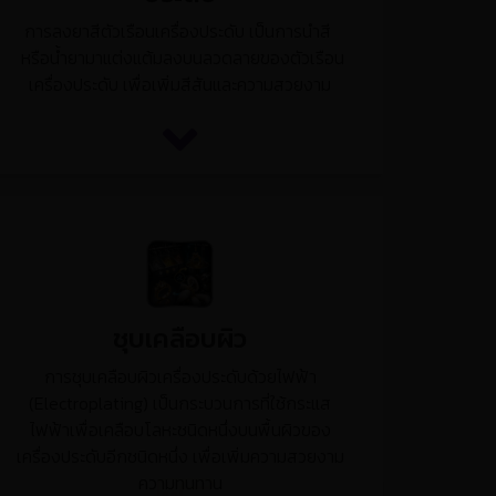
การลงยาสีตัวเรือนเครื่องประดับ เป็นการนำสี
หรือน้ำยามาแต่งแต้มลงบนลวดลายของตัวเรือน
เครื่องประดับ เพื่อเพิ่มสีสันและความสวยงาม
ชุบเคลือบผิว
การชุบเคลือบผิวเครื่องประดับด้วยไฟฟ้า
(Electroplating) เป็นกระบวนการที่ใช้กระแส
ไฟฟ้าเพื่อเคลือบโลหะชนิดหนึ่งบนพื้นผิวของ
เครื่องประดับอีกชนิดหนึ่ง เพื่อเพิ่มความสวยงาม
ความทนทาน