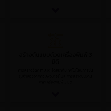
สร้างต้นแบบด้วยเครื่องพิมพ์ 3
มิติ
การสร้างวัตถุสามมิติ โดยอาศัยเทคโนโลยีการขึ้น
รูปจำลองจากคอมพิวเตอร์ เเละการสร้างชิ้นงาน
จากเครื่องพิมพ์ 3 มิติ