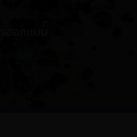
การออกเเบบ