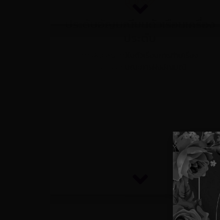
ประดับอัญมณีบนตัวเรือนเครื่อง
ประดับ
การฝังอัญมณีในตัวเรือนการทำเครื่อง
ประดับ ลักษณะการฝังอัญมณี