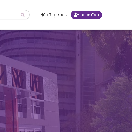
เข้าสู่ระบบ
/
ลงทะเบียน