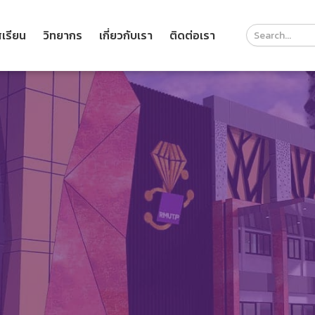
Course
เรียน
วิทยากร
เกี่ยวกับเรา
ติดต่อเรา
Search
Header