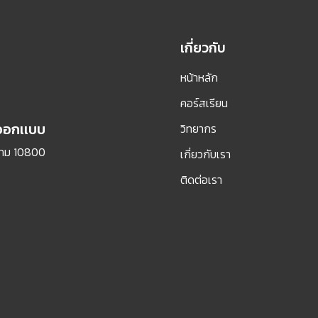
เกี่ยวกับ
หน้าหลัก
คอร์สเรียน
รออกเเบบ
วิทยากร
กทม 10800
เกี่ยวกับเรา
ติดต่อเรา