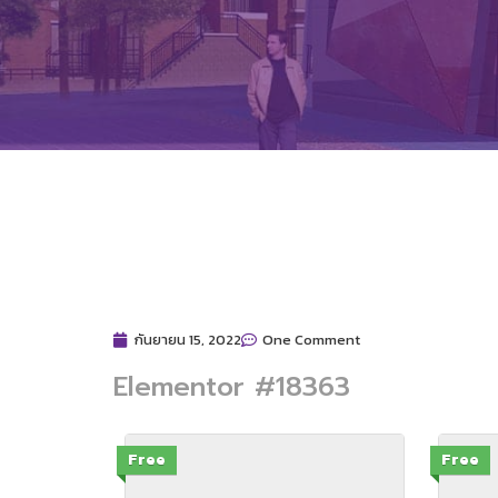
กันยายน 15, 2022
One Comment
Elementor #18363
Free
Free