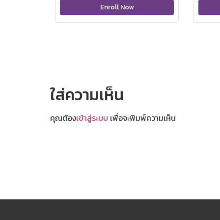
Enroll Now
ใส่ความเห็น
คุณต้อง
เข้าสู่ระบบ
เพื่อจะพิมพ์ความเห็น