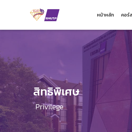
หน้าหลัก
คอร์ส
สิทธิพิเศษ
Privilege