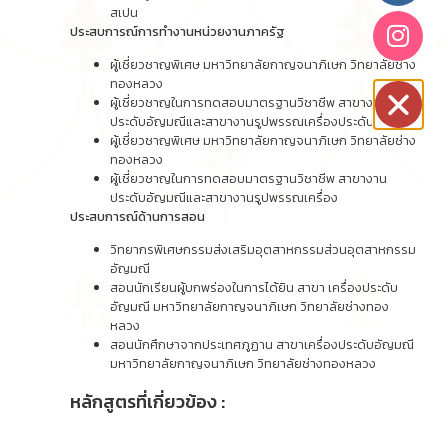
สเปน
ประสบการณ์การทำงานหน่วยงานภาครัฐ
ผู้เชี่ยวชาญพิเศษ มหาวิทยาลัยกาญจนาภิเษก วิทยาลัยช่าง
ทองหลวง
ผู้เชี่ยวชาญในการทดสอบมาตรฐานวิชาชีพ สาขางาน
ประดับอัญมณีและสาขางานรูปพรรณเครื่องประดับ
ผู้เชี่ยวชาญพิเศษ มหาวิทยาลัยกาญจนาภิเษก วิทยาลัยช่าง
ทองหลวง
ผู้เชี่ยวชาญในการทดสอบมาตรฐานวิชาชีพ สาขางาน
ประดับอัญมณีและสาขางานรูปพรรณเครื่อง
ประสบการณ์ด้านการสอน
วิทยากรพิเศษกรรมส่งเสริมอุตสาหกรรมส่วนอุตสาหกรรม
อัญมณี
สอนนักเรียนผู้บกพร่องในการได้ยิน สาขา เครื่องประดับ
อัญมณี มหาวิทยาลัยกาญจนาภิเษก วิทยาลัยช่างทอง
หลวง
สอนนักศึกษาจากประเทศภูฏาน สาขาเครื่องประดับอัญมณี
มหาวิทยาลัยกาญจนาภิเษก วิทยาลัยช่างทองหลวง
หลักสูตรที่เกี่ยวข้อง :