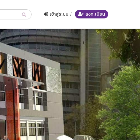
เข้าสู่ระบบ
/
ลงทะเบียน