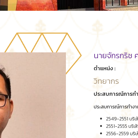
นายจักรกริช 
ตำแหน่ง :
วิทยากร
ประสบการณ์การทำง
ประสบการณ์การทำงา
2549-2551 บริษั
2551-2555 บริษ
2556-2559 บริษั