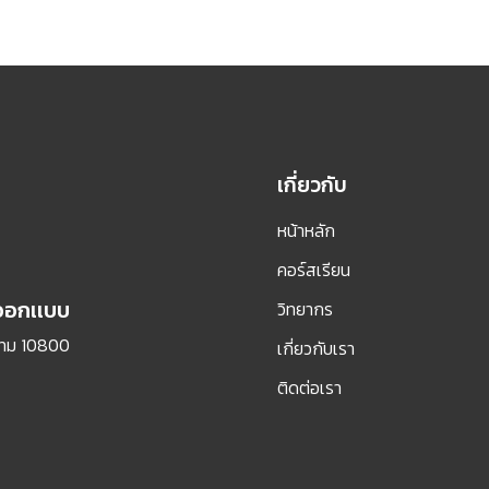
เกี่ยวกับ
หน้าหลัก
คอร์สเรียน
รออกเเบบ
วิทยากร
กทม 10800
เกี่ยวกับเรา
ติดต่อเรา