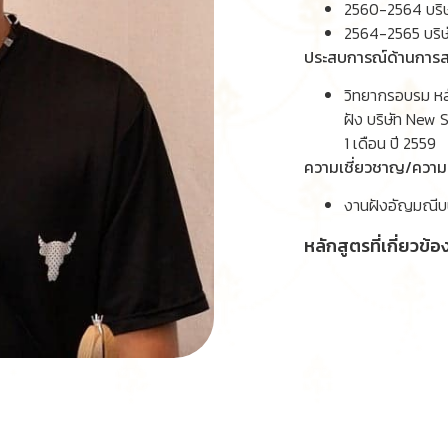
2560-2564 บริษ
2564-2565 บริษ
ประสบการณ์ด้านการ
วิทยากรอบรม หล
ฝัง บริษัท New 
1 เดือน ปี 2559
ความเชี่ยวชาญ/ควา
งานฝังอัญมณีบน
หลักสูตรที่เกี่ยวข้อง