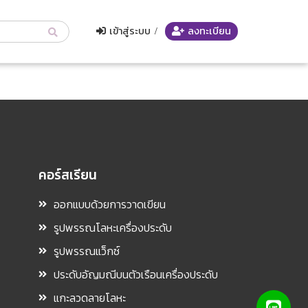
เข้าสู่ระบบ
/
ลงทะเบียน
คอร์สเรียน
ออกแบบด้วยการวาดเขียน
รูปพรรณโลหะเครื่องประดับ
รูปพรรณแว็กซ์
ประดับอัญมณีบนตัวเรือนเครื่องประดับ
แกะลวดลายโลหะ