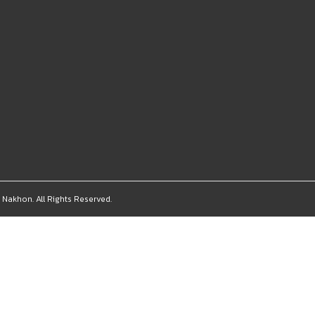
akhon. All Rights Reserved.