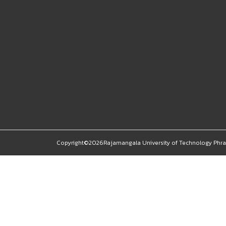
Copyright©2026Rajamangala University of Technology Phra N