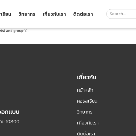
Course
เรียน
วิทยากร
เกี่ยวกับเรา
ติดต่อเรา
Search
Header
(s) and group(s).
เกี่ยวกับ
หน้าหลัก
คอร์สเรียน
รออกเเบบ
วิทยากร
กทม 10800
เกี่ยวกับเรา
ติดต่อเรา