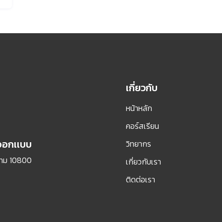
เกี่ยวกับ
หน้าหลัก
คอร์สเรียน
รออกเเบบ
วิทยากร
กทม 10800
เกี่ยวกับเรา
ติดต่อเรา