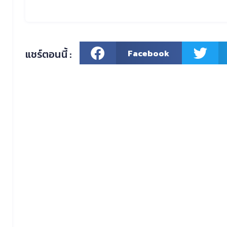
แชร์ตอนนี้ :
Facebook