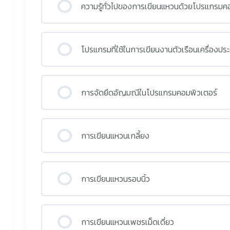
ความรู้ทั่วไปของการเขียนแหวนด้วยโปรแกรมค
โปรแกรมที่ใช้ในการเขียนงานตัวเรือนเครื่องประ
การจัดยึดอัญมณีในโปรแกรมคอมพิวเตอร์
การเขียนแหวนเกลี้ยง
การเขียนแหวนรอบนิ้ว
การเขียนแหวนเพชรเม็ดเดี่ยว