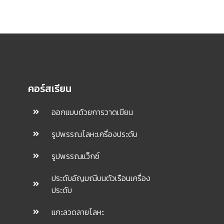
คอร์สเรียน
ออกแบบด้วยการวาดเขียน
รูปพรรณโลหะเครื่องประดับ
รูปพรรณแว็กซ์
ประดับอัญมณีบนตัวเรือนเครื่อง
ประดับ
แกะลวดลายโลหะ