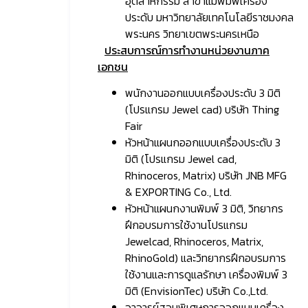
อุตสาหกรรม สาขาแม่พิมพ์เครื่อง
ประดับ มหาวิทยาลัยเทคโนโลยีราชมงคล
พระนคร วิทยาเขตพระนครเหนือ
ประสบการณ์การทำงานหน่วยงานภาค
เอกชน
พนักงานออกแบบเครื่องประดับ 3 มิติ
(โปรแกรม Jewel cad) บริษัท Thing
Fair
หัวหน้าแผนกออกแบบเครื่องประดับ 3
มิติ (โปรแกรม Jewel cad,
Rhinoceros, Matrix) บริษัท JNB MFG
& EXPORTING Co., Ltd.
หัวหน้าแผนกงานพิมพ์ 3 มิติ, วิทยากร
ฝึกอบรมการใช้งานโปรแกรม
Jewelcad, Rhinoceros, Matrix,
RhinoGold) และวิทยากรฝึกอบรมการ
ใช้งานและการดูแลรักษา เครื่องพิมพ์ 3
มิติ (EnvisionTec) บริษัท Co.,Ltd.
อาจารย์สอนพิเศษการออกแบบเครื่อง