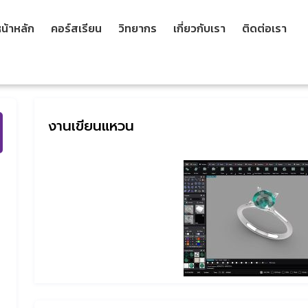
น้าหลัก
คอร์สเรียน
วิทยากร
เกี่ยวกับเรา
ติดต่อเรา
งานเขียนแหวน