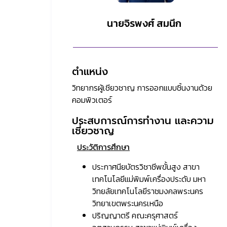
นายจิรพงศ์ สมนึก
ตำแหน่ง
วิทยากรผู้เชียวชาญ การออกแบบชิ้นงานด้วย
คอมพิวเตอร์
ประสบการณ์การทำงาน และความ
เชี่ยวชาญ
ประวัติการศึกษา
ประกาศนียบัตรวิชาชีพขั้นสูง สาขา
เทคโนโลยีแม่พิมพ์เครื่องประดับ มหา
วิทยลัยเทคโนโลยีราชมงคลพระนคร
วิทยาเขตพระนครเหนือ
ปริญญาตรี คณะครุศาสตร์