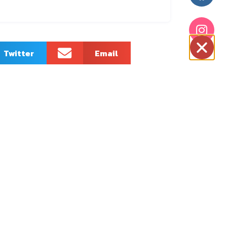
Twitter
Email