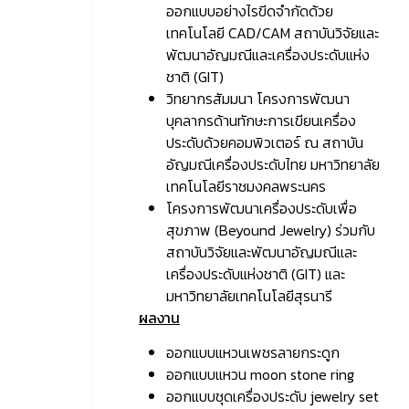
ออกแบบอย่างไรขีดจำกัดด้วย
เทคโนโลยี CAD/CAM สถาบันวิจัยและ
พัฒนาอัญมณีและเครื่องประดับแห่ง
ชาติ (GIT)
วิทยากรสัมมนา โครงการพัฒนา
บุคลากรด้านทักษะการเขียนเครื่อง
ประดับด้วยคอมพิวเตอร์ ณ สถาบัน
อัญมณีเครื่องประดับไทย มหาวิทยาลัย
เทคโนโลยีราชมงคลพระนคร
โครงการพัฒนาเครื่องประดับเพื่อ
สุขภาพ (Beyound Jewelry) ร่วมกับ
สถาบันวิจัยและพัฒนาอัญมณีและ
เครื่องประดับแห่งชาติ (GIT) และ
มหาวิทยาลัยเทคโนโลยีสุรนารี
ผลงาน
ออกแบบแหวนเพชรลายกระดูก
ออกแบบแหวน moon stone ring
ออกแบบชุดเครื่องประดับ jewelry set