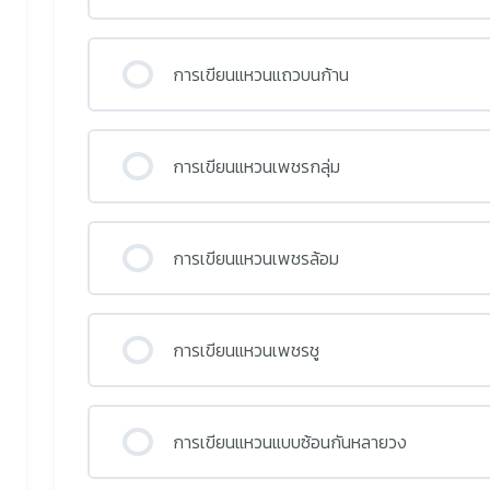
การเขียนแหวนแถวบนก้าน
การเขียนแหวนเพชรกลุ่ม
การเขียนแหวนเพชรล้อม
การเขียนแหวนเพชรชู
การเขียนแหวนแบบซ้อนกันหลายวง