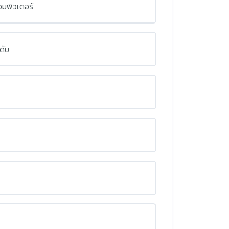
อมพิวเตอร์
ดับ