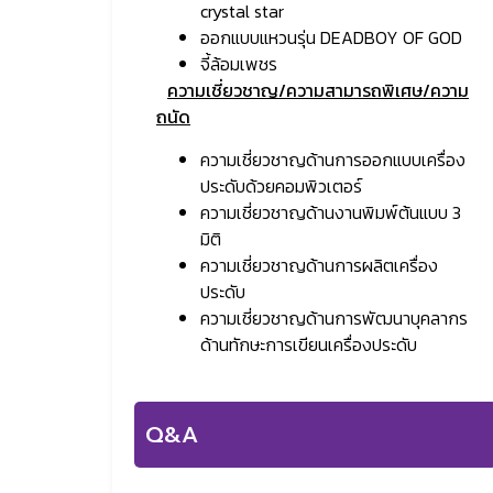
crystal star
ออกแบบแหวนรุ่น DEADBOY OF GOD
จี้ล้อมเพชร
ความเชี่ยวชาญ/ความสามารถพิเศษ/ความ
ถนัด
ความเชี่ยวชาญด้านการออกแบบเครื่อง
ประดับด้วยคอมพิวเตอร์
ความเชี่ยวชาญด้านงานพิมพ์ต้นแบบ 3
มิติ
ความเชี่ยวชาญด้านการผลิตเครื่อง
ประดับ
ความเชี่ยวชาญด้านการพัฒนาบุคลากร
ด้านทักษะการเขียนเครื่องประดับ
Q&A