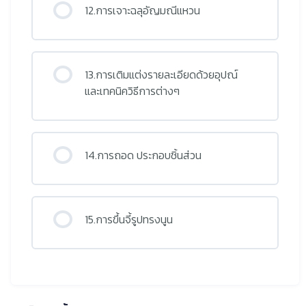
12.การเจาะฉลุอัญมณีแหวน
13.การเติมแต่งรายละเอียดด้วยอุปณ์
และเทคนิควิธีการต่างๆ
14.การถอด ประกอบชิ้นส่วน
15.การขึ้นจี้รูปทรงนูน