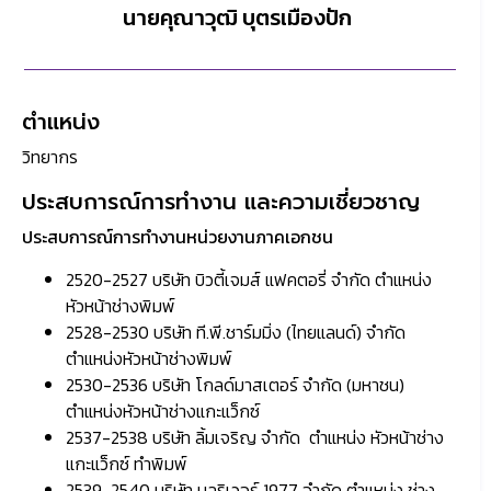
นายคุณาวุฒิ บุตรเมืองปัก
ตำแหน่ง
วิทยากร
ประสบการณ์การทำงาน และความเชี่ยวชาญ
ประสบการณ์การทำงานหน่วยงานภาคเอกชน
2520-2527 บริษัท บิวตี้เจมส์ แฟคตอรี่ จำกัด ตำแหน่ง
หัวหน้าช่างพิมพ์
2528-2530 บริษัท ที.พี.ชาร์มมิ่ง (ไทยแลนด์) จำกัด
ตำแหน่งหัวหน้าช่างพิมพ์
2530-2536 บริษัท โกลด์มาสเตอร์ จำกัด (มหาชน)
ตำแหน่งหัวหน้าช่างแกะแว็กซ์
2537-2538 บริษัท ลิ้มเจริญ จำกัด ตำแหน่ง หัวหน้าช่าง
แกะแว็กซ์ ทำพิมพ์
2539-2540 บริษัท บลูริเวอร์ 1977 จำกัด ตำแหน่ง ช่าง