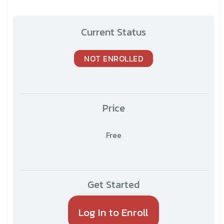
Current Status
NOT ENROLLED
Price
Free
Get Started
Log In to Enroll