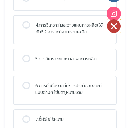
4.การวิเคราะห์และวางแผนการผลิต(ใช้
กับ6.2 อารมณ์งานเรขาคณิต
5.การวิเคราะห์และวางแผนการผลิต
6.การขึ้นชิ้นงานที่มีการประดับอัญมณี
แบบต่างๆ ไข่ปลา,หนามเตย
7.จี้หัวใจไร้หนาม