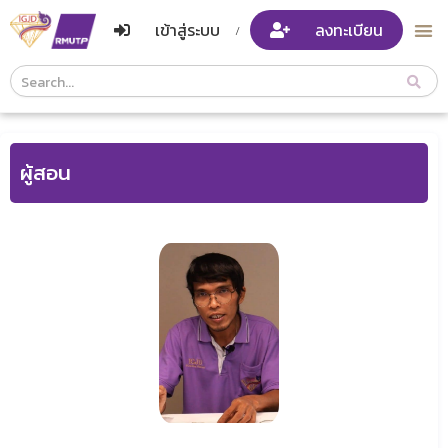
เข้าสู่ระบบ
ลงทะเบียน
/
Course
Search
Header
ผู้สอน