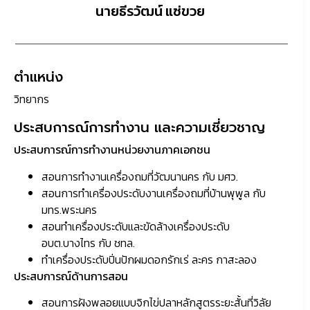
นายธีรวัฒน์ แซ่ขวย
ตำแหน่ง
วิทยากร
ประสบการณ์การทำงาน และความเชี่ยวชาญ
ประสบการณ์การทำงานหน่วยงานภาคเอกชน
สอนการทำงานเครื่องถมที่วัฒนานคร กับ มศว.
สอนการทำเครื่องประดับงานเครื่องถมที่บ้านพุพูล กับ
มทร.พระนคร
สอนทำเครื่องประดับและขัดล้างเครื่องประดับ
อบต.บางไทร กับ ชทล.
ทำเครื่องประดับปิ่นปักผมดอกรักเร่ ละคร กาสะลอง
ประสบการณ์ด้านการสอน
สอนการฝังพลอยแบบจิกไข่ปลาหลักสูตรระยะสั้นที่วิลัย