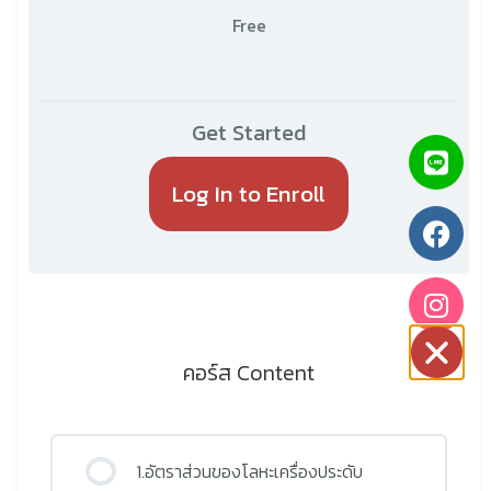
Free
Get Started
Log In to Enroll
คอร์ส Content
1.อัตราส่วนของโลหะเครื่องประดับ