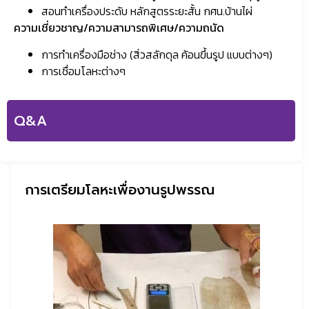
สอนทำเครื่องประดับ หลักสูตรระยะสั้น กศน.บ้านไผ่
ความเชี่ยวชาญ/ความสามารถพิเศษ/ความถนัด
การทำเครื่องมือช่าง (สิ่วสลักดุล ค้อนขึ้นรูป แบบต่างๆ)
การเชื่อมโลหะต่างๆ
Q&A
การเตรียมโลหะเพื่องานรูปพรรณ