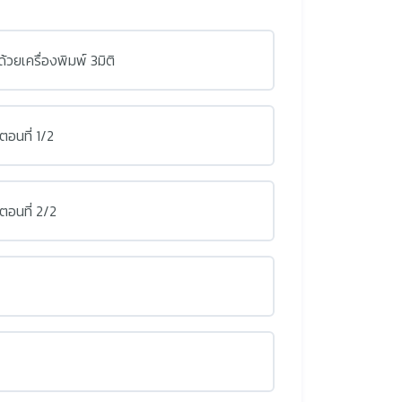
ยเครื่องพิมพ์ 3มิติ
ตอนที่ 1/2
ตอนที่ 2/2