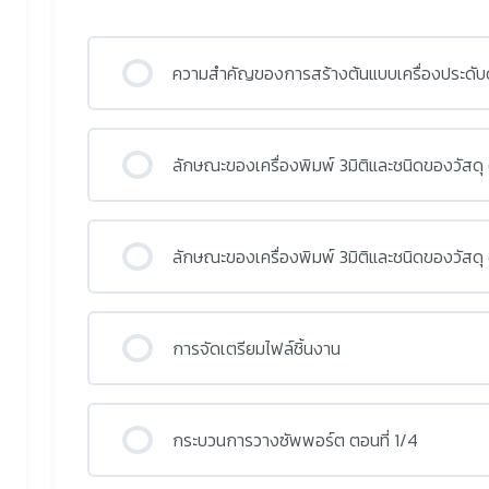
ความสำคัญของการสร้างต้นแบบเครื่องประดับด้ว
ลักษณะของเครื่องพิมพ์ 3มิติและชนิดของวัสดุ 
ลักษณะของเครื่องพิมพ์ 3มิติและชนิดของวัสดุ 
การจัดเตรียมไฟล์ชิ้นงาน
กระบวนการวางซัพพอร์ต ตอนที่ 1/4