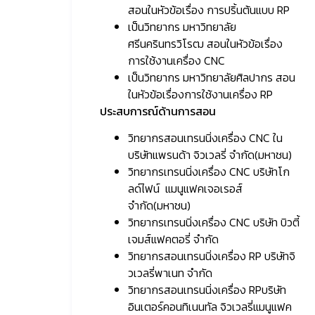
สอนในหัวข้อเรื่อง การปริ้นต้นแบบ RP
เป็นวิทยากร มหาวิทยาลัย
ศรีนครินทรวิโรฒ สอนในหัวข้อเรื่อง
การใช้งานเครื่อง CNC
เป็นวิทยากร มหาวิทยาลัยศิลปากร สอน
ในหัวข้อเรื่องการใช้งานเครื่อง RP
ประสบการณ์ด้านการสอน
วิทยากรสอนเทรนนิ่งเครื่อง CNC ใน
บริษัทแพรนด้า จิวเวลรี่ จำกัด(มหาชน)
วิทยากรเทรนนิ่งเครื่อง CNC บริษัทโก
ลด์ไฟน์ แมนูแฟคเจอเรอส์
จำกัด(มหาชน)
วิทยากรเทรนนิ่งเครื่อง CNC บริษัท บิวตี้
เจมส์แฟคตอรี่ จำกัด
วิทยากรสอนเทรนนิ่งเครื่อง RP บริษัทจิ
วเวลรี่พาเนท จำกัด
วิทยากรสอนเทรนนิ่งเครื่อง RPบริษัท
อินเตอร์คอนทิเนนทัล จิวเวลรี่แมนูแฟค