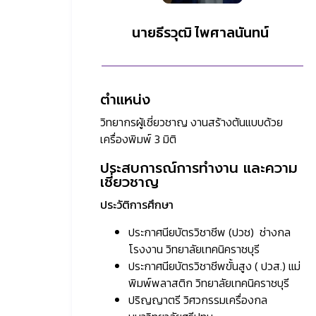
นายธีรวุฒิ ไพศาลนันทน์
ตำแหน่ง
วิทยากรผู้เชี่ยวชาญ งานสร้างต้นแบบด้วย
เครื่องพิมพ์ 3 มิติ
ประสบการณ์การทำงาน และความ
เชี่ยวชาญ
ประวัติการศึกษา
ประกาศนียบัตรวิชาชีพ (ปวช) ช่างกล
โรงงาน วิทยาลัยเทคนิคราชบุรี
ประกาศนียบัตรวิชาชีพขั้นสูง ( ปวส.) แม่
พิมพ์พลาสติก วิทยาลัยเทคนิคราชบุรี
ปริญญาตรี วิศวกรรมเครื่องกล