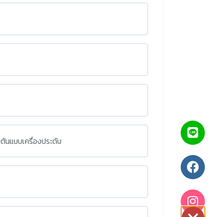
งต้นแบบเครื่องประดับ