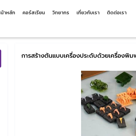
น้าหลัก
คอร์สเรียน
วิทยากร
เกี่ยวกับเรา
ติดต่อเรา
การสร้างต้นแบบเครื่องประดับด้วยเครื่องพิมพ์