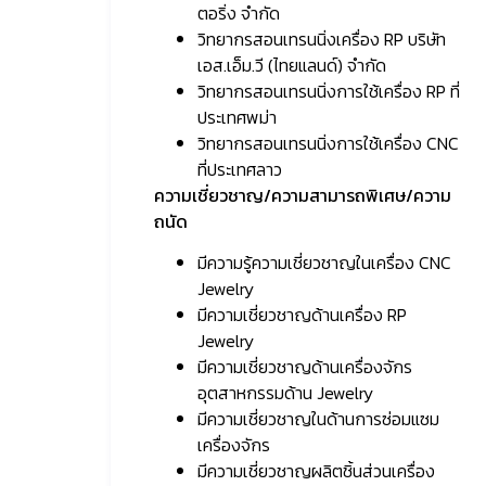
ตอริ่ง จำกัด
วิทยากรสอนเทรนนิ่งเครื่อง RP บริษัท
เอส.เอ็ม.วี (ไทยแลนด์) จำกัด
วิทยากรสอนเทรนนิ่งการใช้เครื่อง RP ที่
ประเทศพม่า
วิทยากรสอนเทรนนิ่งการใช้เครื่อง CNC
ที่ประเทศลาว
ความเชี่ยวชาญ/ความสามารถพิเศษ/ความ
ถนัด
มีความรู้ความเชี่ยวชาญในเครื่อง CNC
Jewelry
มีความเชี่ยวชาญด้านเครื่อง RP
Jewelry
มีความเชี่ยวชาญด้านเครื่องจักร
อุตสาหกรรมด้าน Jewelry
มีความเชี่ยวชาญในด้านการซ่อมแซม
เครื่องจักร
มีความเชี่ยวชาญผลิตชิ้นส่วนเครื่อง