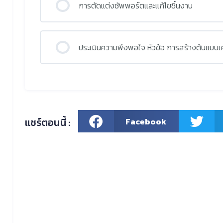
การตัดแต่งซัพพอร์ตและแก้ไขชิ้นงาน
ประเมินความพึงพอใจ หัวข้อ การสร้างต้นแบบเครื
แชร์ตอนนี้ :
Facebook