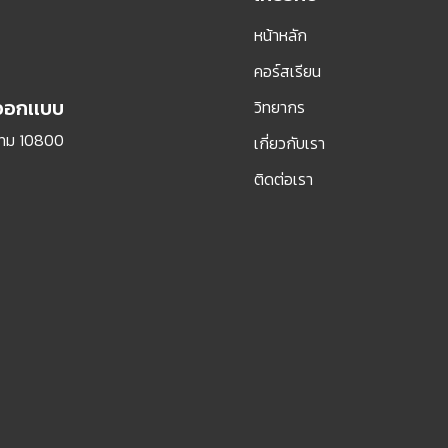
หน้าหลัก
คอร์สเรียน
รออกเเบบ
วิทยากร
กทม 10800
เกี่ยวกับเรา
ติดต่อเรา