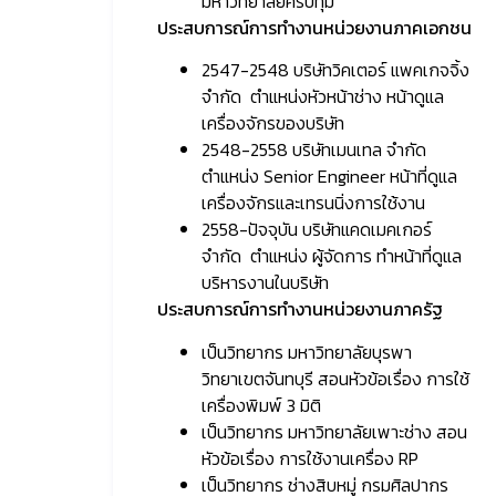
มหาวิทยาลัยศรีปทุม
ประสบการณ์การทำงานหน่วยงานภาคเอกชน
2547-2548 บริษัทวิคเตอร์ แพคเกจจิ้ง
จำกัด ตำแหน่งหัวหน้าช่าง หน้าดูแล
เครื่องจักรของบริษัท
2548-2558 บริษัทเมนเทล จำกัด
ตำแหน่ง Senior Engineer หน้าที่ดูแล
เครื่องจักรและเทรนนิ่งการใช้งาน
2558-ปัจจุบัน บริษัทแคดเมคเกอร์
จำกัด ตำแหน่ง ผู้จัดการ ทำหน้าที่ดูแล
บริหารงานในบริษัท
ประสบการณ์การทำงานหน่วยงานภาครัฐ
เป็นวิทยากร มหาวิทยาลัยบุรพา
วิทยาเขตจันทบุรี สอนหัวข้อเรื่อง การใช้
เครื่องพิมพ์ 3 มิติ
เป็นวิทยากร มหาวิทยาลัยเพาะช่าง สอน
หัวข้อเรื่อง การใช้งานเครื่อง RP
เป็นวิทยากร ช่างสิบหมู่ กรมศิลปากร