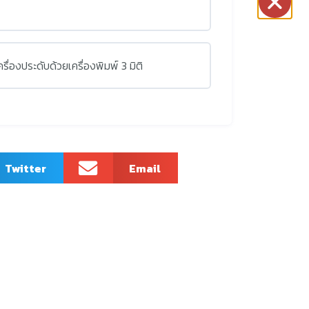
่องประดับด้วยเครื่องพิมพ์ 3 มิติ
Twitter
Email