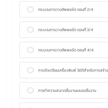
กระบวนการวางซัพพอร์ต ตอนที่ 2/4
กระบวนการวางซัพพอร์ต ตอนที่ 3/4
กระบวนการวางซัพพอร์ต ตอนที่ 4/4
การจัดเตรียมเครื่องพิมพ์ 3มิติสำหรับการสร้า
การทำความสะอาดชิ้นงานและอบชิ้นงาน