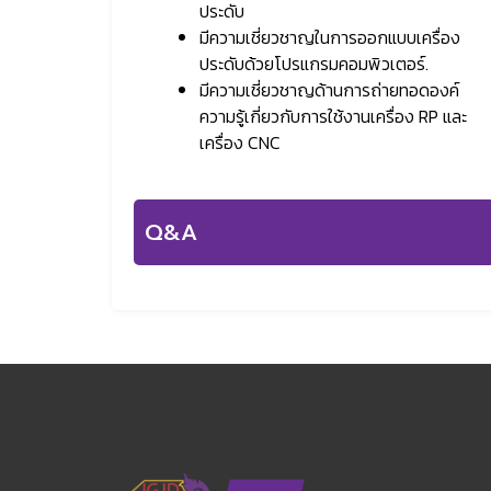
ประดับ
มีความเชี่ยวชาญในการออกแบบเครื่อง
ประดับด้วยโปรแกรมคอมพิวเตอร์.
มีความเชี่ยวชาญด้านการถ่ายทอดองค์
ความรู้เกี่ยวกับการใช้งานเครื่อง RP และ
เครื่อง CNC
Q&A