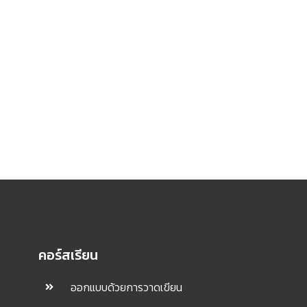
คอร์สเรียน
ออกแบบด้วยการวาดเขียน