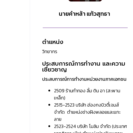
นายคำหล้า แก้วสุทธา
ตำแหน่ง
วิทยากร
ประสบการณ์การทำงาน และความ
เชี่ยวชาญ
ประสบการณ์การทำงานหน่วยงานภาคเอกชน
2509 ร้านทำทอง ลิ้ม ติน อา (สะพาน
เหล็ก)
2515-2523 บริษัท ฮ่องกงบิวตี้เจมส์
จำกัด ตำแหน่งช่างฝังพลอยและแกะ
ลาย
2523-2524 บริษัท โมลิม จำกัด (ประเทศ