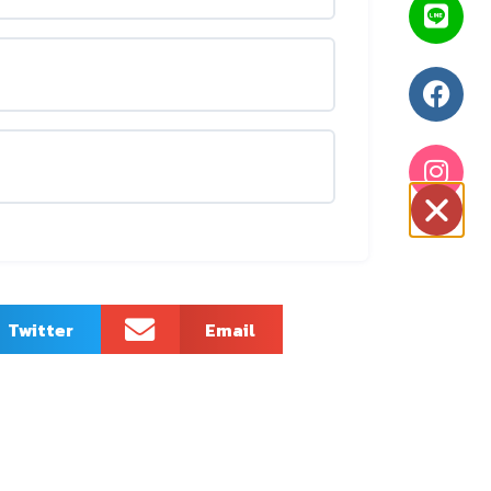
Twitter
Email