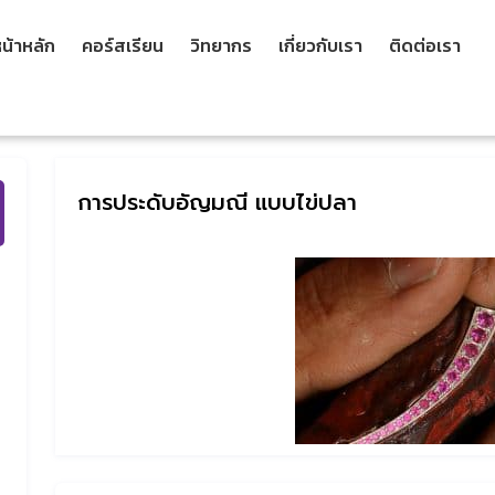
น้าหลัก
คอร์สเรียน
วิทยากร
เกี่ยวกับเรา
ติดต่อเรา
การประดับอัญมณี แบบไข่ปลา