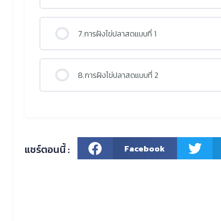
7.การฝังไข่ปลาสดแบบที่ 1
8.การฝังไข่ปลาสดแบบที่ 2
แชร์ตอนนี้ :
Facebook