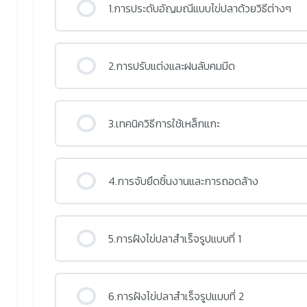
1.การประดับอัญมณีแบบไข่ปลาด้วยวิธีต่างๆ
2.การปรับแต่งและฝนลับคมมีด
3.เทคนิควิธีการใช้เหล็กแกะ
4.การจับยึดชิ้นงานและการถอดล้าง
5.การฝังไข่ปลาสำเร็จรูปแบบที่ 1
6.การฝังไข่ปลาสำเร็จรูปแบบที่ 2