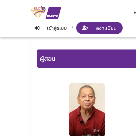
ห
เข้าสู่ระบบ
ลงทะเบียน
/
ผู้สอน