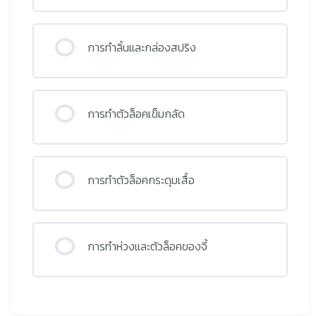
การทำลิ้นและกล่องสปริง
การทำตัวล็อคเข็มกลัด
การทำตัวล็อคกระดุมเสื้อ
การทำห่วงและตัวล็อคของจี้