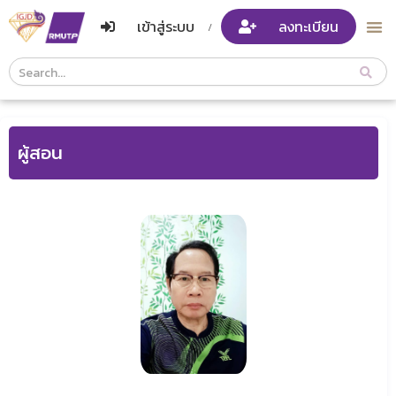
เข้าสู่ระบบ
ลงทะเบียน
/
Course
Search
Header
ผู้สอน