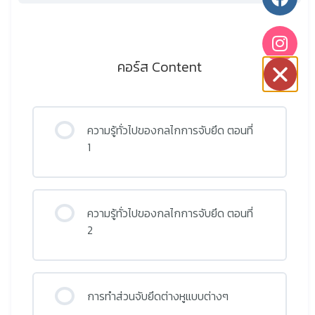
คอร์ส Content
ความรู้ทั่วไปของกลไกการจับยึด ตอนที่
1
ความรู้ทั่วไปของกลไกการจับยึด ตอนที่
2
การทำส่วนจับยึดต่างหูแบบต่างๆ