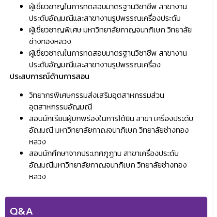
ผู้เชี่ยวชาญในการทดสอบมาตรฐานวิชาชีพ สาขางาน
ประดับอัญมณีและสาขางานรูปพรรณเครื่องประดับ
ผู้เชี่ยวชาญพิเศษ มหาวิทยาลัยกาญจนาภิเษก วิทยาลัย
ช่างทองหลวง
ผู้เชี่ยวชาญในการทดสอบมาตรฐานวิชาชีพ สาขางาน
ประดับอัญมณีและสาขางานรูปพรรณเครื่อง
ประสบการณ์ด้านการสอน
วิทยากรพิเศษกรรมส่งเสริมอุตสาหกรรมส่วน
อุตสาหกรรมอัญมณี
สอนนักเรียนผู้บกพร่องในการได้ยิน สาขา เครื่องประดับ
อัญมณี มหาวิทยาลัยกาญจนาภิเษก วิทยาลัยช่างทอง
หลวง
สอนนักศึกษาจากประเทศภูฏาน สาขาเครื่องประดับ
อัญมณีมหาวิทยาลัยกาญจนาภิเษก วิทยาลัยช่างทอง
หลวง
Q&A