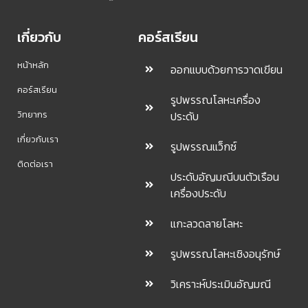
เกี่ยวกับ
คอร์สเรียน
หน้าหลัก
ออกแบบด้วยการวาดเขียน
คอร์สเรียน
รูปพรรณโลหะเครื่อง
วิทยากร
ประดับ
เกี่ยวกับเรา
รูปพรรณแว็กซ์
ติดต่อเรา
ประดับอัญมณีบนตัวเรือน
เครื่องประดับ
แกะลวดลายโลหะ
รูปพรรณโลหะเชิงอนุรักษ์
วิเคราะห์ประเมินอัญมณี