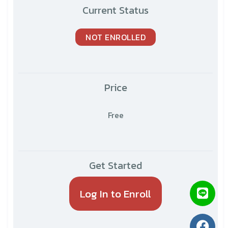
Current Status
NOT ENROLLED
Price
Free
Get Started
Log In to Enroll