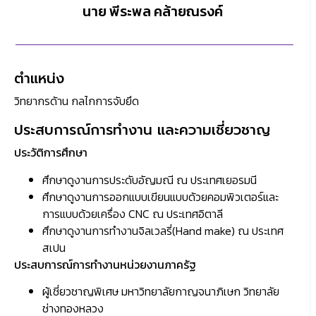
นาย พีระพล คล้ายณรงค์
ตำแหน่ง
วิทยากรด้าน กลไกการจับยึด
ประสบการณ์การทำงาน และความเชี่ยวชาญ
ประวัติการศึกษา
ศึกษาดูงานการประดับอัญมณี ณ ประเทศเยอรมนี
ศึกษาดูงานการออกแบบเขียนแบบด้วยคอมพิวเตอร์และ
การแบบด้วยเครื่อง CNC ณ ประเทศอิตาลี
ศึกษาดูงานการทำงานจิลเวลรี่(Hand make) ณ ประเทศ
สเปน
ประสบการณ์การทำงานหน่วยงานภาครัฐ
ผู้เชี่ยวชาญพิเศษ มหาวิทยาลัยกาญจนาภิเษก วิทยาลัย
ช่างทองหลวง