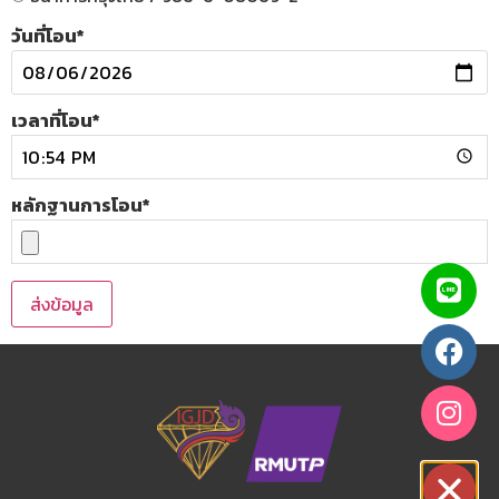
วันที่โอน
*
เวลาที่โอน
*
หลักฐานการโอน
*
ส่งข้อมูล