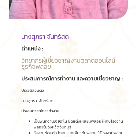
นางสุภรา จันทร์สด
ตำแหน่ง :
วิทยากรผู้เชี่ยวชาญงานตลาดออนไลน์
ธุรกิจพลอย
ประสบการณ์การทำงาน และความเชี่ยวชาญ :
ประวัติส่วนตัว
นางสุภรา จันทร์สด
ประสบการณ์การทำงาน
เป็นพนักงานเจียระไน ขัดแต่งเหลี่ยมพลอย ให้กับโรงงาน
พลอยในจังหวัดจันทบุรี
รับงานขัดแต่ง โกลน และเจียระไนพลอย ให้โรงงานพลอย