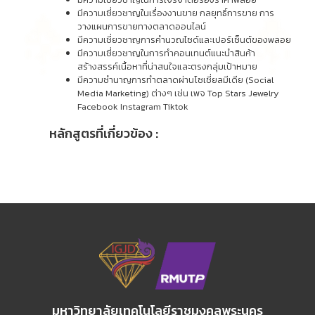
มีความเชี่ยวชาญในเรื่องงานขาย กลยุทธิ์การขาย การ
วางแผนการขายทางตลาดออนไลน์
มีความเชี่ยวชาญการคำนวณไซด์และเปอร์เซ็นต์ของพลอย
มีความเชี่ยวชาญในการทำคอนเทนต์แนะนำสินค้า
สร้างสรรค์เนื้อหาที่น่าสนใจและตรงกลุ่มเป้าหมาย
มีความชำนาญการทำตลาดผ่านโซเชี่ยลมีเดีย (Social
Media Marketing) ต่างๆ เช่น เพจ Top Stars Jewelry
Facebook Instagram Tiktok
หลักสูตรที่เกี่ยวข้อง :
มหาวิทยาลัยเทคโนโลยีราชมงคลพระนคร