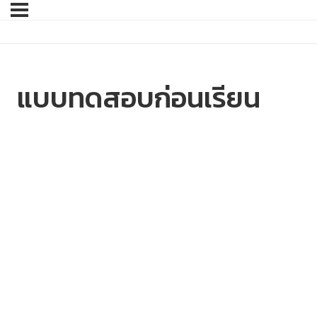
แบบทดสอบก่อนเรียน