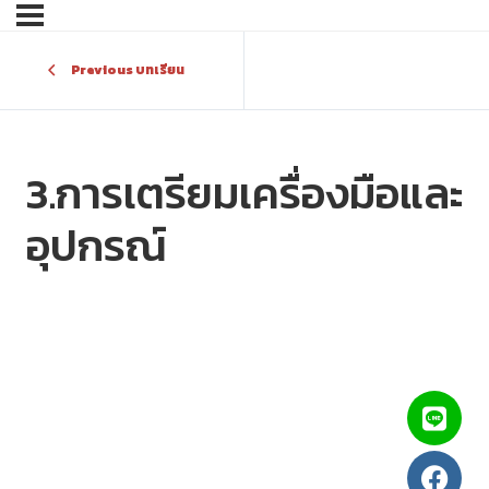
Previous บทเรียน
3.การเตรียมเครื่องมือและ
อุปกรณ์