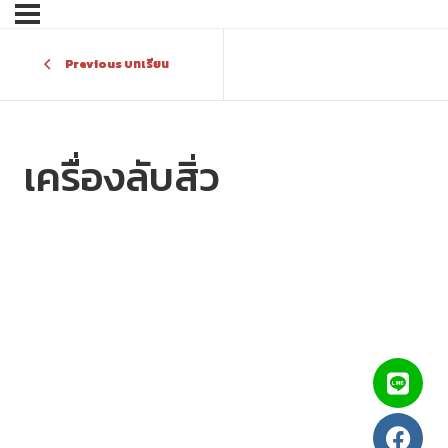
Previous บทเรียน
เครื่องลับสิ่ว