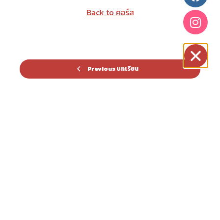
Back to คอร์ส
Previous บทเรียน