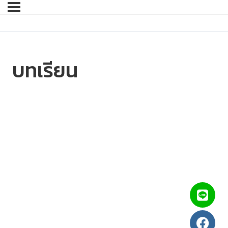
บทเรียน