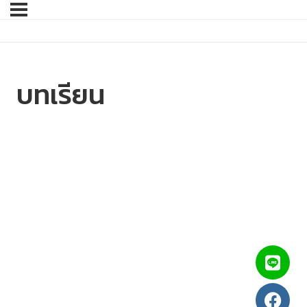
บทเรียน