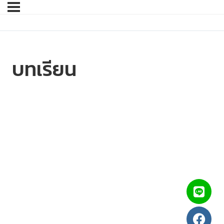
บทเรียน