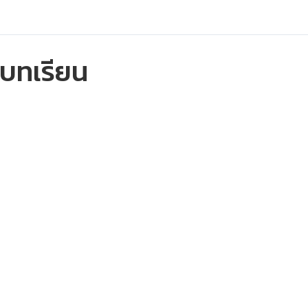
บทเรียน