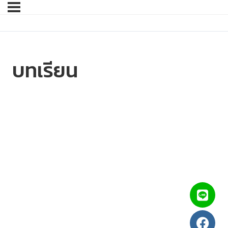
บทเรียน