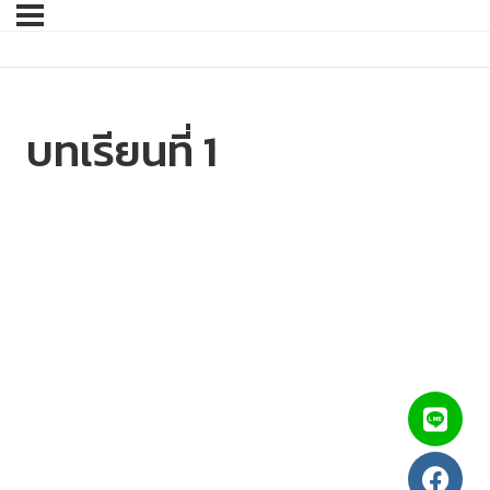
บทเรียนที่ 1