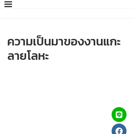
ความเป็นมาของงานแกะ
ลายโลหะ