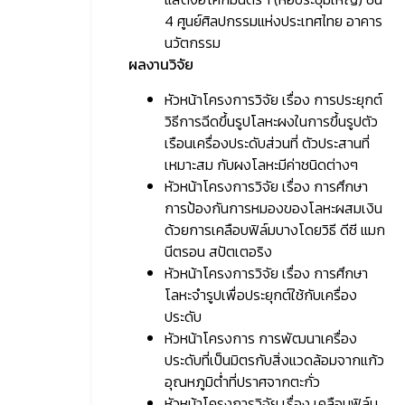
4 ศูนย์ศิลปกรรมแห่งประเทศไทย อาคาร
นวัตกรรม
ผลงานวิจัย
หัวหน้าโครงการวิจัย เรื่อง การประยุกต์
วิธีการฉีดขึ้นรูปโลหะผงในการขึ้นรูปตัว
เรือนเครื่องประดับส่วนที่ ตัวประสานที่
เหมาะสม กับผงโลหะมีค่าชนิดต่างๆ
หัวหน้าโครงการวิจัย เรื่อง การศึกษา
การป้องกันการหมองของโลหะผสมเงิน
ด้วยการเคลือบฟิล์มบางโดยวิธี ดีซี แมก
นีตรอน สปัตเตอริง
หัวหน้าโครงการวิจัย เรื่อง การศึกษา
โลหะจำรูปเพื่อประยุกต์ใช้กับเครื่อง
ประดับ
หัวหน้าโครงการ การพัฒนาเครื่อง
ประดับที่เป็นมิตรกับสิ่งแวดล้อมจากแก้ว
อุณหภูมิต่ำที่ปราศจากตะกั่ว
หัวหน้าโครงการวิจัย เรื่อง เคลือบฟิล์ม