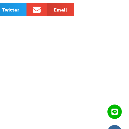
Twitter
Email