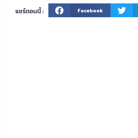
แชร์ตอนนี้ :
Facebook