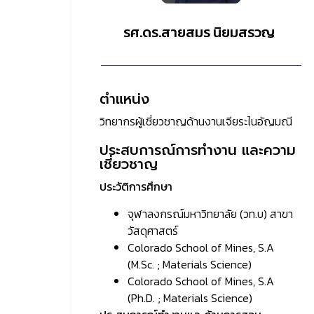
รศ.ดร.สายสมร นิยมสรวญ
ตำแหน่ง
วิทยากรผู้เชี่ยวชาญด้านงานเจียระไนอัญมณี
ประสบการณ์การทำงาน และความ
เชี่ยวชาญ
ประวัติการศึกษา
จุฬาลงกรณ์มหาวิทยาลัย (วท.บ) สาขา
วัสดุศาสตร์
Colorado School of Mines, S.A
(M.Sc. ; Materials Science)
Colorado School of Mines, S.A
(Ph.D. ; Materials Science)