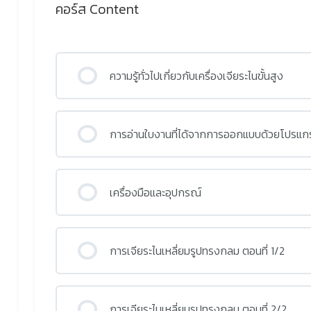
คอร์ส Content
ความรู้ทั่วไปเกี่ยวกับเครื่องเจียระไนขั้นสูง
การอ่านใบงานที่ได้จากการออกแบบด้วยโปรแก
เครื่องมือและอุปกรณ์
การเจียระไนเหลี่ยมรูปทรงกลม ตอนที่ 1/2
การเจียระไนเหลี่ยมรูปทรงกลม ตอนที่ 2/2