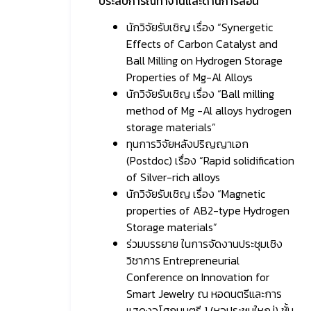
ประสบการณ์ทำงานและด้านการสอน
นักวิจัยรับเชิญ เรื่อง “Synergetic
Effects of Carbon Catalyst and
Ball Milling on Hydrogen Storage
Properties of Mg-Al Alloys
นักวิจัยรับเชิญ เรื่อง “Ball milling
method of Mg -Al alloys hydrogen
storage materials”
ทุนการวิจัยหลังปริญญาเอก
(Postdoc) เรื่อง “Rapid solidification
of Silver-rich alloys
นักวิจัยรับเชิญ เรื่อง “Magnetic
properties of AB2-type Hydrogen
Storage materials”
ร่วมบรรยาย ในการจัดงานประชุมเชิง
วิชาการ Entrepreneurial
Conference on Innovation for
Smart Jewelry ณ หอดนตรีและการ
แสดงอโศกมนตรี 1 (หอประชุมใหญ่) ชั้น