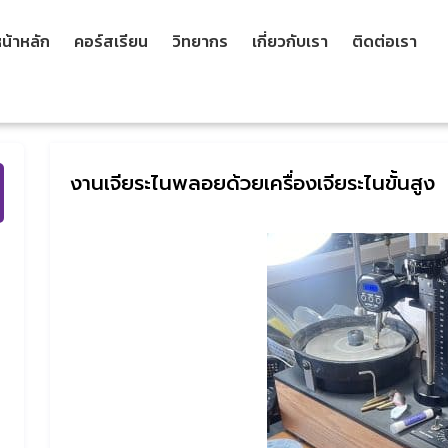
น้าหลัก
คอร์สเรียน
วิทยากร
เกี่ยวกับเรา
ติดต่อเรา
งานเจียระไนพลอยด้วยเครื่องเจียระไนขั้นสูง