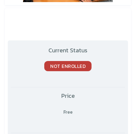
Current Status
NOT ENROLLED
Price
Free