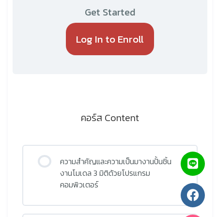
Get Started
Log In to Enroll
คอร์ส Content
ความสำคัญและความเป็นมางานปั้นชิ้น
งานโมเดล 3 มิติด้วยโปรแกรม
คอมพิวเตอร์