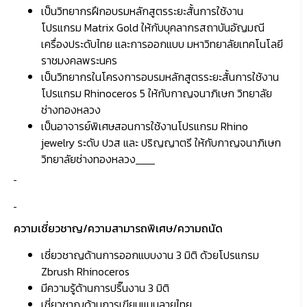
เป็นวิทยากรฝึกอบรมหลักสูตรระยะสั้นการใช้งาน
โปรแกรม Matrix Gold ให้กับบุคลากรสถาบันอัญมณี
เครื่องประดับไทย และการออกแบบ มหาวิทยาลัยเทคโนโลยี
ราชมงคลพระนคร
เป็นวิทยากรในโครงการอบรมหลักสูตรระยะสั้นการใช้งาน
โปรแกรม Rhinoceros 5 ให้กับกาญจนาภิเษก วิทยาลัย
ช่างทองหลวง
เป็นอาจารย์พิเศษสอนการใช้งานโปรแกรม Rhino
jewelry ระดับ ปวส และ ปริญญาตรี ให้กับกาญจนาภิเษก
วิทยาลัยช่างทองหลวง
ความเชี่ยวชาญ/ความสามารถพิเศษ/ความถนัด
เชี่ยวชาญด้านการออกแบบงาน 3 มิติ ด้วยโปรแกรม
Zbrush Rhinoceros
มีความรู้ด้านการปริ๊นงาน 3 มิติ
เชี่ยวชาญด้านการเขียนแบบลายไทย