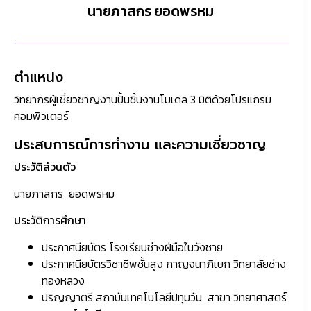
นายภาสกร ยอดพรหม
ตำแหน่ง
วิทยากรผู้เชี่ยวชาญงานปั้นชิ้นงานโมเดล 3 มิติด้วยโปรแกรม
คอมพิวเตอร์
ประสบการณ์การทำงาน และความเชี่ยวชาญ
ประวัติส่วนตัว
นายภาสกร ยอดพรหม
ประวัติการศึกษา
ประกาศนียบัตร โรงเรียนช่างฝีมือในวังชาย
ประกาศนียบัตรวิชาชีพชั้นสูง กาญจนาภิเษก วิทยาลัยช่าง
ทองหลวง
ปริญญาตรี สถาบันเทคโนโลยีปทุมวัน สาขา วิทยาศาสตร์