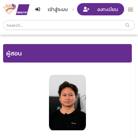
เข้าสู่ระบบ
ลงทะเบียน
/
Course
Search
Header
ผู้สอน