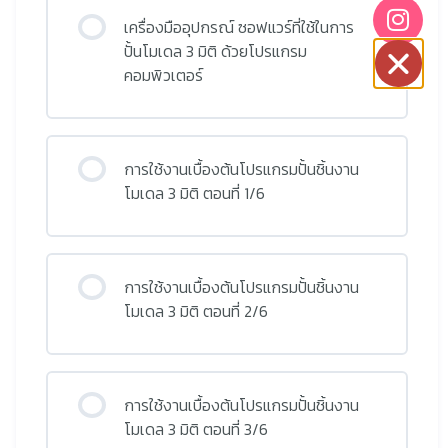
เครื่องมืออุปกรณ์ ซอฟแวร์ที่ใช้ในการ
ปั้นโมเดล 3 มิติ ด้วยโปรแกรม
คอมพิวเตอร์
การใช้งานเบื้องต้นโปรแกรมปั้นชิ้นงาน
โมเดล 3 มิติ ตอนที่ 1/6
การใช้งานเบื้องต้นโปรแกรมปั้นชิ้นงาน
โมเดล 3 มิติ ตอนที่ 2/6
การใช้งานเบื้องต้นโปรแกรมปั้นชิ้นงาน
โมเดล 3 มิติ ตอนที่ 3/6