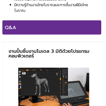
มีความรู้ด้านงานไทยโบราณและการขึ้นงานฝีมือไทย
โบราณ
Q&A
งานปั้นชิ้นงานโมเดล 3 มิติด้วยโปรแกรม
คอมพิวเตอร์