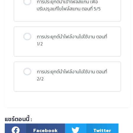
การประยุกต์นำเข้าไฟล์สแกน เพื่อ
ปรับปรุงแก้ไขไฟล์สแกน ตอนที่ 5/5
การประยุกต์นำไฟล์งานไปใช้งาน ตอนที่
1/2
การประยุกต์นำไฟล์งานไปใช้งาน ตอนที่
2/2
แชร์ตอนนี้ :
Facebook
Twitter