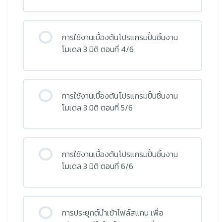
การใช้งานเบื้องต้นโปรแกรมปั้นชิ้นงาน
โมเดล 3 มิติ ตอนที่ 4/6
การใช้งานเบื้องต้นโปรแกรมปั้นชิ้นงาน
โมเดล 3 มิติ ตอนที่ 5/6
การใช้งานเบื้องต้นโปรแกรมปั้นชิ้นงาน
โมเดล 3 มิติ ตอนที่ 6/6
การประยุกต์นำเข้าไฟล์สแกน เพื่อ