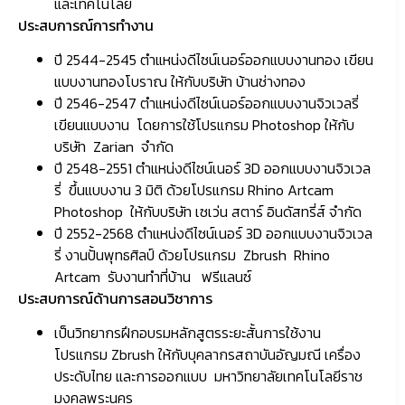
และเทคโนโลยี
ประสบการณ์การทำงาน
ปี 2544-2545 ตำแหน่งดีไซน์เนอร์ออกแบบงานทอง เขียน
แบบงานทองโบราณ ให้กับบริษัท บ้านช่างทอง
ปี 2546-2547 ตำแหน่งดีไซน์เนอร์ออกแบบงานจิวเวลรี่
เขียนแบบงาน โดยการใช้โปรแกรม Photoshop ให้กับ
บริษัท Zarian จำกัด
ปี 2548-2551 ตำแหน่งดีไซน์เนอร์ 3D ออกแบบงานจิวเวล
รี่ ขึ้นแบบงาน 3 มิติ ด้วยโปรแกรม Rhino Artcam
Photoshop ให้กับบริษัท เซเว่น สตาร์ อินดัสทรี่ส์ จำกัด
ปี 2552-2568 ตำแหน่งดีไซน์เนอร์ 3D ออกแบบงานจิวเวล
รี่ งานปั้นพุทธศิลป์ ด้วยโปรแกรม Zbrush Rhino
Artcam รับงานทำที่บ้าน ฟรีแลนซ์
ประสบการณ์ด้านการสอนวิชาการ
เป็นวิทยากรฝึกอบรมหลักสูตรระยะสั้นการใช้งาน
โปรแกรม Zbrush ให้กับบุคลากรสถาบันอัญมณี เครื่อง
ประดับไทย และการออกแบบ มหาวิทยาลัยเทคโนโลยีราช
มงคลพระนคร