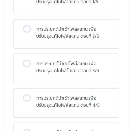
ปรับปรุงแก้ไขไฟล์สแกน ตอนที่ 1/5
การประยุกต์นำเข้าไฟล์สแกน เพื่อ
ปรับปรุงแก้ไขไฟล์สแกน ตอนที่ 2/5
การประยุกต์นำเข้าไฟล์สแกน เพื่อ
ปรับปรุงแก้ไขไฟล์สแกน ตอนที่ 3/5
การประยุกต์นำเข้าไฟล์สแกน เพื่อ
ปรับปรุงแก้ไขไฟล์สแกน ตอนที่ 4/5