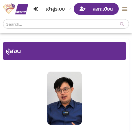
เข้าสู่ระบบ
ลงทะเบียน
/
Course
Search
Header
ผู้สอน