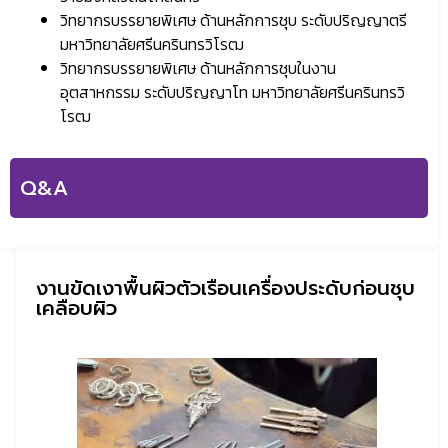
วิทยากรบรรยายพิเศษ ด้านหลักการชุบ ระดับปริญญาตรี
มหาวิทยาลัยศรีนครินทรวิโรฒ
วิทยากรบรรยายพิเศษ ด้านหลักการชุบในงาน
อุตสาหกรรม ระดับปริญญาโท มหาวิทยาลัยศรีนครินทรวิ
โรฒ
Q&A
งานขัดเงาพื้นผิวตัวเรือนเครื่องประดับก่อนชุบ
เคลือบผิว