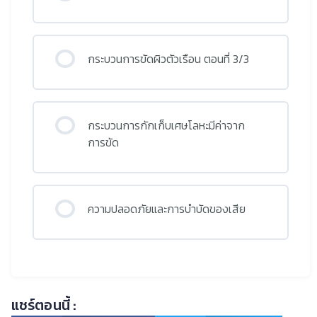
กระบวนการขัดผิวตัวเรือน ตอนที่ 3/3
กระบวนการกักเก็บเศษโลหะมีค่าจาก
การขัด
ความปลอดภัยและการบำบัดของเสีย
แชร์ตอนนี้ :