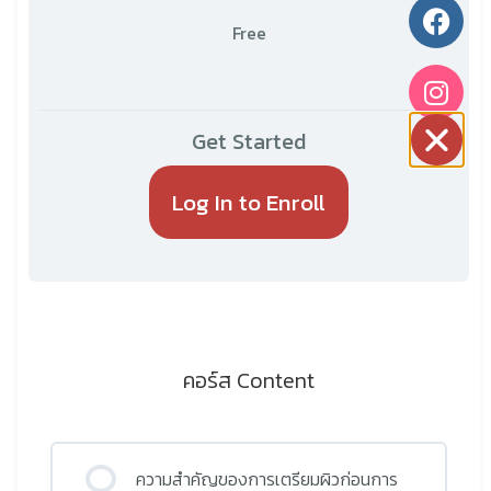
Free
Get Started
Log In to Enroll
คอร์ส Content
ความสำคัญของการเตรียมผิวก่อนการ