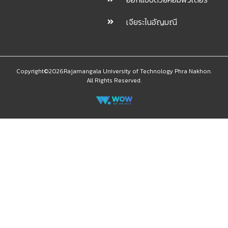
เจียระไนอัญมณี
Copyright©2026Rajamangala University of Technology Phra Nakhon.
All Rights Reserved.