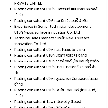
PRIVATE LIMITED
Plating consultant บริษัท แอดวานซ์ แมนูแฟคเจอเรอส์
จํากัด
Plating consultant บริษัท เอทนิค จิวเวลร่ี จํากัด
Experience in Senior technician development
บริษัท Nexus surface innovation Co., Ltd
Technical sales manager บริษัท Nexus surface
innovation Co., Ltd
Plating consultant บริษัท เสสโตเซนโซ่ จํากัด
Plating consultant บริษัท เทวิกา จิวเวลร่ี จํากัด
Plating consultant บริษัท ธาราโกลด์ (ไทยแลนด์) จํากัด
Plating consultant บริษัท มาวิน มาสเตอร์ จิวเวลร่ี จํา
กัด
Plating consultant บริษัท จูเวลอาร์ค อินเตอร์เนชั่นแนล
จํากัด
Plating consultant บริษัท เจ.เอ็ม. ซิลเบอร์ (ไทยแลนด์)
จํากัด
Plating consultant Tawin Jewelry (Loas)
Plating consultant บริษัท นิด้าแฟคตอรี่ จํากัด