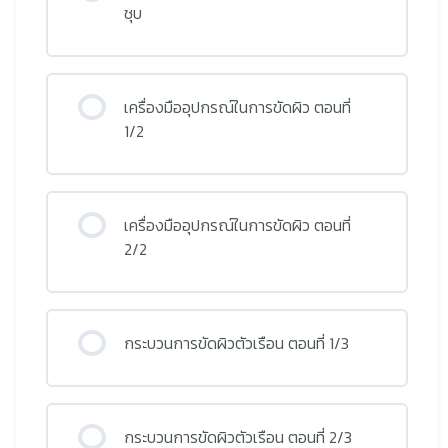
ชุบ
เครื่องมืออุปกรณ์ในการขัดผิว ตอนที่
1/2
เครื่องมืออุปกรณ์ในการขัดผิว ตอนที่
2/2
กระบวนการขัดผิวตัวเรือน ตอนที่ 1/3
กระบวนการขัดผิวตัวเรือน ตอนที่ 2/3