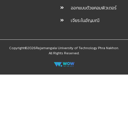
ออกแบบด้วยคอมพิวเตอร์
เจียระไนอัญมณี
Copyright©2026Rajamangala University of Technology Phra Nakhon.
All Rights Reserved.