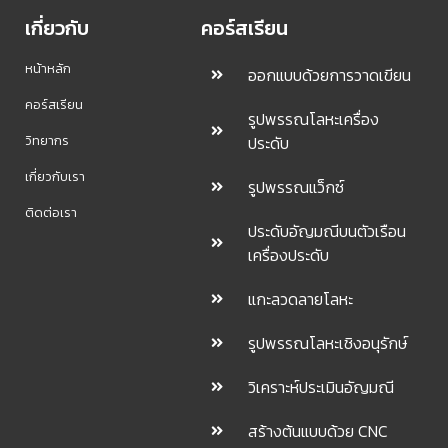
เกี่ยวกับ
คอร์สเรียน
หน้าหลัก
ออกแบบด้วยการวาดเขียน
คอร์สเรียน
รูปพรรณโลหะเครื่อง
วิทยากร
ประดับ
เกี่ยวกับเรา
รูปพรรณแว็กซ์
ติดต่อเรา
ประดับอัญมณีบนตัวเรือน
เครื่องประดับ
แกะลวดลายโลหะ
รูปพรรณโลหะเชิงอนุรักษ์
วิเคราะห์ประเมินอัญมณี
สร้างต้นแบบด้วย CNC