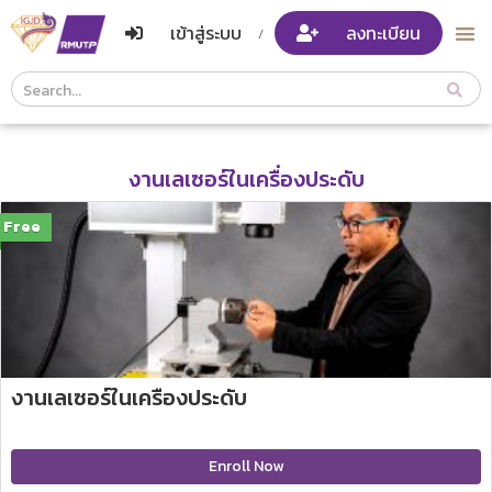
เข้าสู่ระบบ
ลงทะเบียน
/
Course
Search
Header
งานเลเซอร์ในเครื่องประดับ
Free
งานเลเซอร์ในเครื่องประดับ
Enroll Now